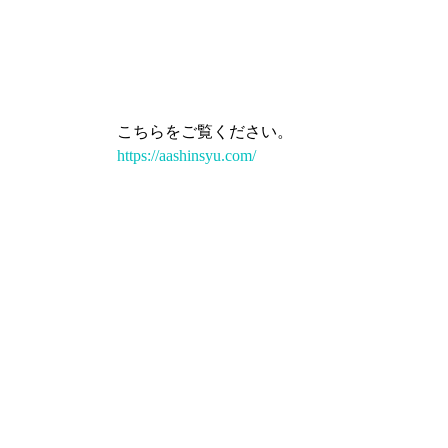
こちらをご覧ください。
https://aashinsyu.com/